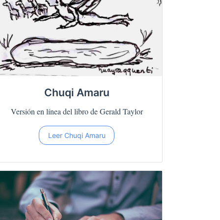
Chuqi Amaru
Versión en línea del libro de Gerald Taylor
Leer Chuqi Amaru