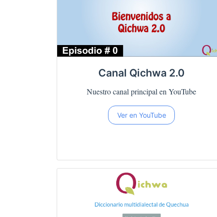
Canal Qichwa 2.0
Nuestro canal principal en YouTube
Ver en YouTube