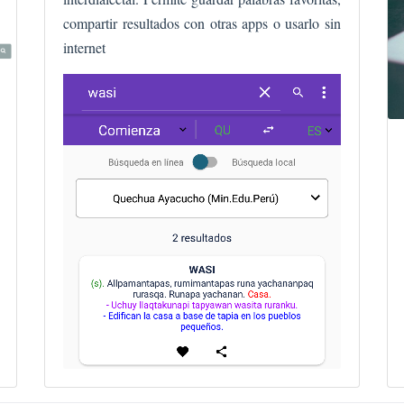
compartir resultados con otras apps o usarlo sin
internet